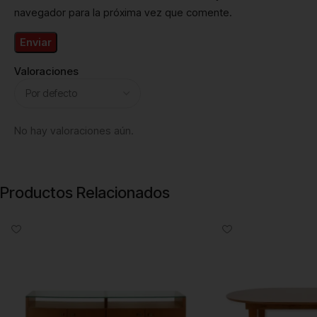
navegador para la próxima vez que comente.
Valoraciones
No hay valoraciones aún.
Productos Relacionados