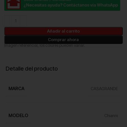
¿Necesitas ayuda? Contáctanos vía WhatsApp
Añadir al carrito
Comprar ahora
Imágen referencial, los colores pueden variar.
Detalle del producto
MARCA
CASAGRANDE
MODELO
Chianni