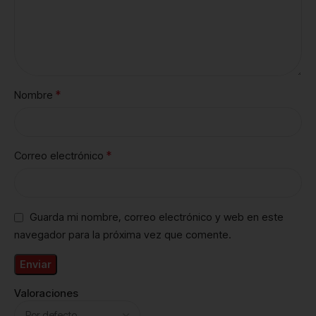
*
Nombre
*
Correo electrónico
Guarda mi nombre, correo electrónico y web en este
navegador para la próxima vez que comente.
Valoraciones