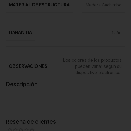
MATERIAL DE ESTRUCTURA
Madera Cachimbo
GARANTÍA
1 año
Los colores de los productos
OBSERVACIONES
pueden variar según su
dispositivo electrónico.
Descripción
Reseña de clientes