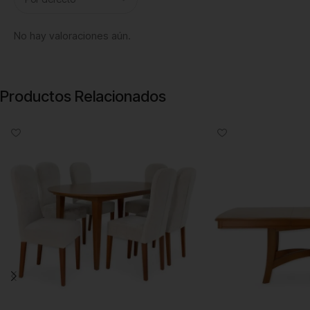
No hay valoraciones aún.
Productos Relacionados