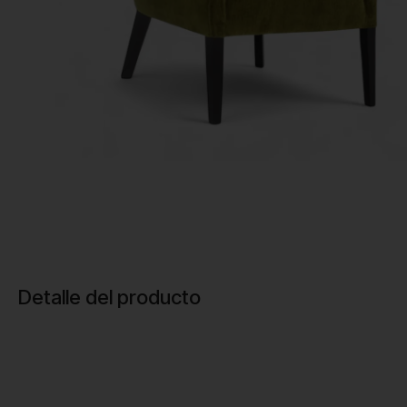
Detalle del producto