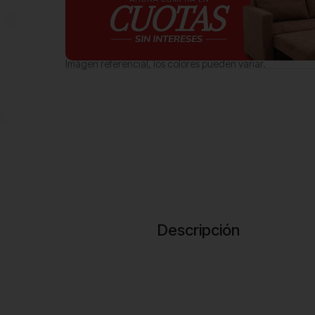
Imágen referencial, los colores pueden variar.
Descripción