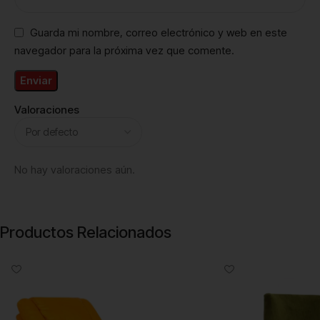
Guarda mi nombre, correo electrónico y web en este
navegador para la próxima vez que comente.
Valoraciones
No hay valoraciones aún.
Productos Relacionados