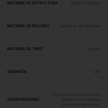
MATERIAL DE ESTRUCTURA
Madera Cachimbo
MATERIAL DE RELLENO
Espuma de alta densidad
MATERIAL DE TAPIZ
Cuerina
GARANTÍA
1 año
Los colores de los productos
OBSERVACIONES
pueden variar según su
dispositivo electrónico.