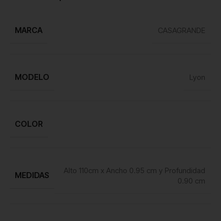
MARCA
CASAGRANDE
MODELO
Lyon
COLOR
Alto 110cm x Ancho 0.95 cm y Profundidad
MEDIDAS
0.90 cm