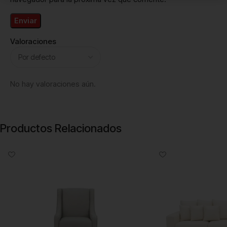
Valoraciones
No hay valoraciones aún.
Productos Relacionados