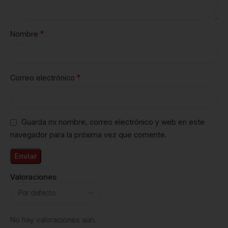
*
Nombre
*
Correo electrónico
Guarda mi nombre, correo electrónico y web en este
navegador para la próxima vez que comente.
Valoraciones
No hay valoraciones aún.