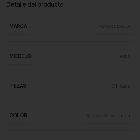
Detalle del producto
MARCA
CASAGRANDE
MODELO
Lexus
PIEZAS
3 Piezas
COLOR
Madera Color Caoba