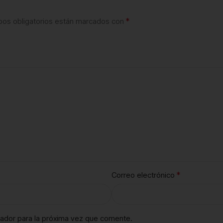
*
os obligatorios están marcados con
*
Correo electrónico
ador para la próxima vez que comente.