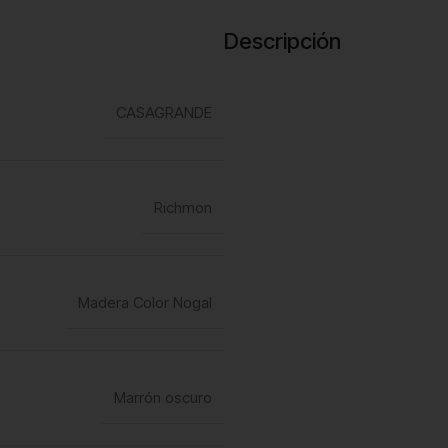
Descripción
CASAGRANDE
Richmon
Madera Color Nogal
Marrón oscuro