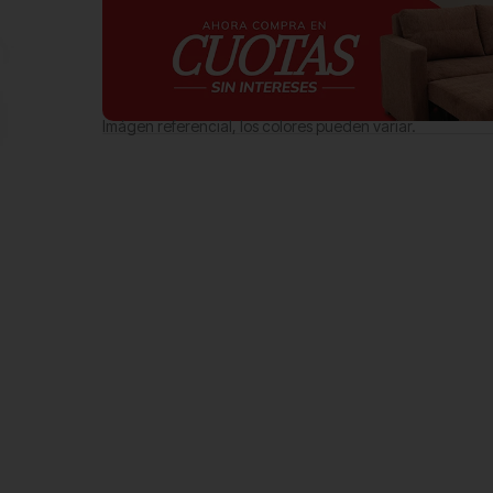
Imágen referencial, los colores pueden variar.