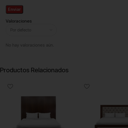
Valoraciones
No hay valoraciones aún.
Productos Relacionados