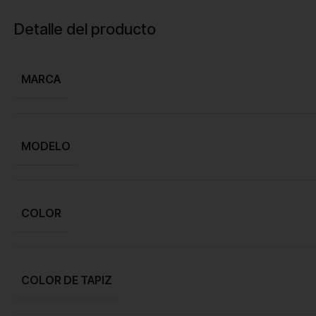
Detalle del producto
MARCA
MODELO
COLOR
COLOR DE TAPIZ