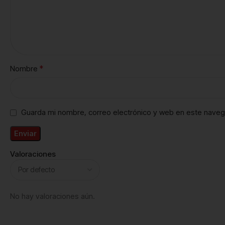
*
Nombre
Guarda mi nombre, correo electrónico y web en este naveg
Valoraciones
No hay valoraciones aún.