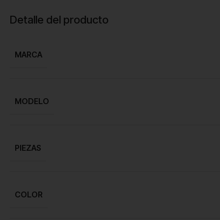
Detalle del producto
MARCA
MODELO
PIEZAS
COLOR