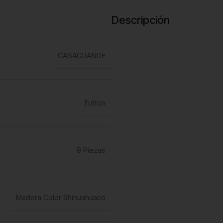
Descripción
CASAGRANDE
Futton
9 Piezas
Madera Color Shihuahuaco