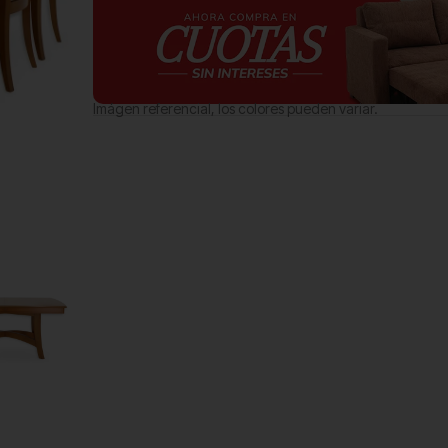
Imágen referencial, los colores pueden variar.