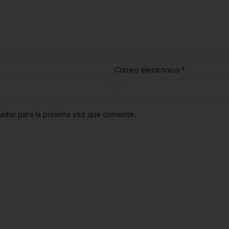
*
Correo electrónico
ador para la próxima vez que comente.