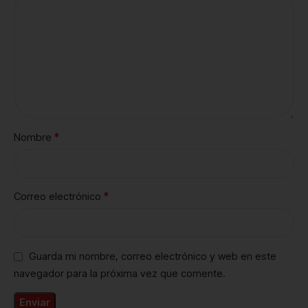
*
Nombre
*
Correo electrónico
Guarda mi nombre, correo electrónico y web en este
navegador para la próxima vez que comente.