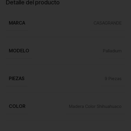
Detalle del producto
MARCA
CASAGRANDE
MODELO
Palladium
PIEZAS
9 Piezas
COLOR
Madera Color Shihuahuaco