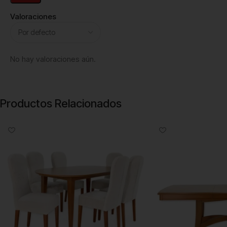
Valoraciones
No hay valoraciones aún.
Productos Relacionados