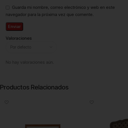
Guarda mi nombre, correo electrónico y web en este
navegador para la próxima vez que comente.
Valoraciones
No hay valoraciones aún.
Productos Relacionados