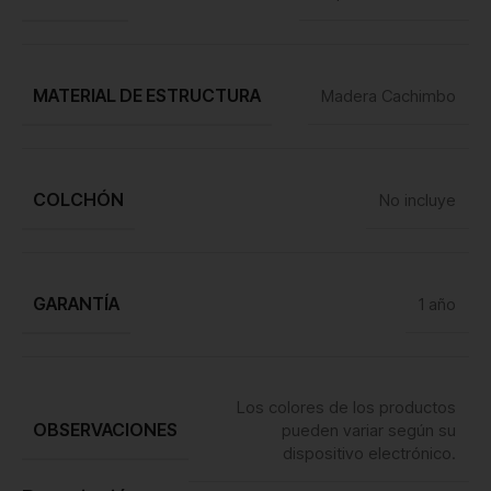
MATERIAL DE ESTRUCTURA
Madera Cachimbo
COLCHÓN
No incluye
GARANTÍA
1 año
Los colores de los productos
OBSERVACIONES
pueden variar según su
dispositivo electrónico.