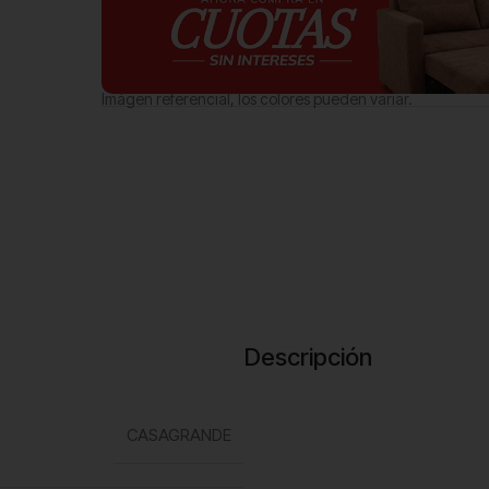
Imágen referencial, los colores pueden variar.
Descripción
CASAGRANDE