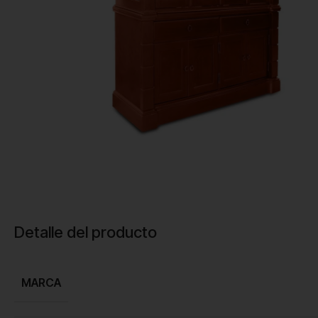
Detalle del producto
MARCA