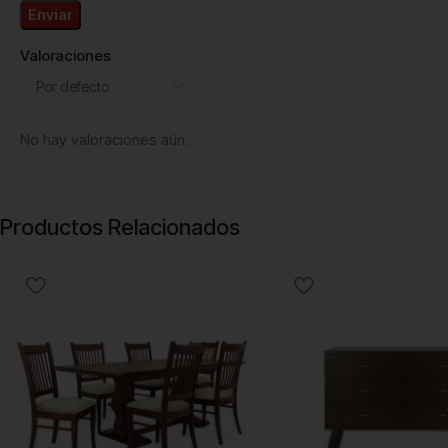
Valoraciones
No hay valoraciones aún.
Productos Relacionados