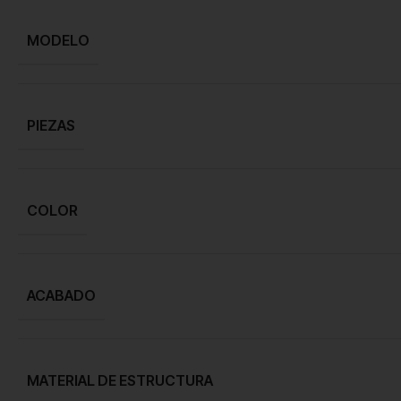
MODELO
PIEZAS
COLOR
ACABADO
MATERIAL DE ESTRUCTURA