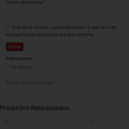
*
Correo electrónico
Guarda mi nombre, correo electrónico y web en este
navegador para la próxima vez que comente.
Valoraciones
No hay valoraciones aún.
Productos Relacionados