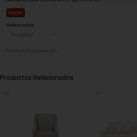
Valoraciones
No hay valoraciones aún.
Productos Relacionados