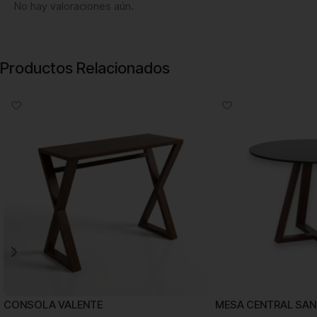
No hay valoraciones aún.
Productos Relacionados
CONSOLA VALENTE
MESA CENTRAL SAN