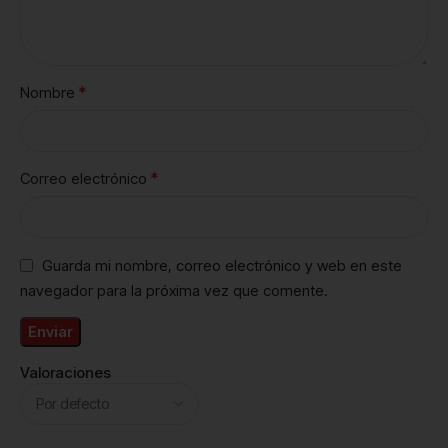
*
Nombre
*
Correo electrónico
Guarda mi nombre, correo electrónico y web en este
navegador para la próxima vez que comente.
Valoraciones