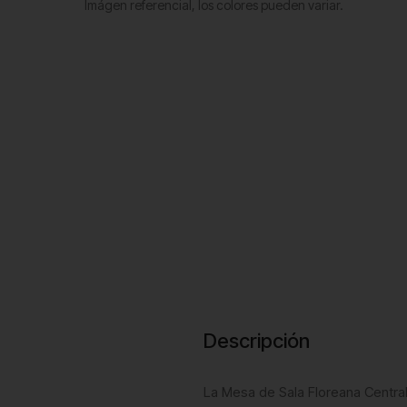
Imágen referencial, los colores pueden variar.
Descripción
La Mesa de Sala Floreana Central