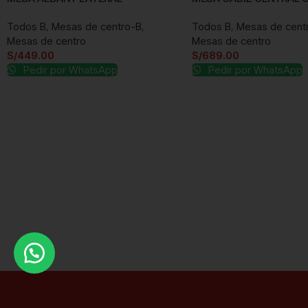
Todos B
,
Mesas de centro-B
,
Todos B
,
Mesas de cent
Mesas de centro
Mesas de centro
S/
449.00
S/
689.00
Pedir por WhatsApp
Pedir por WhatsApp