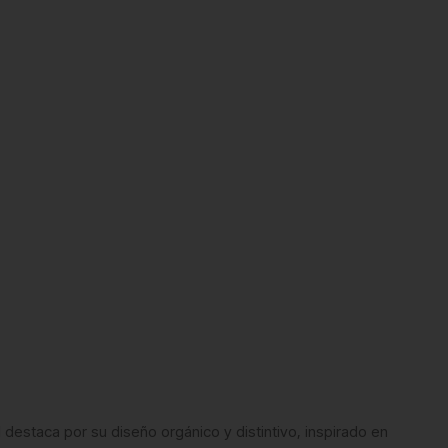
 destaca por su diseño orgánico y distintivo, inspirado en