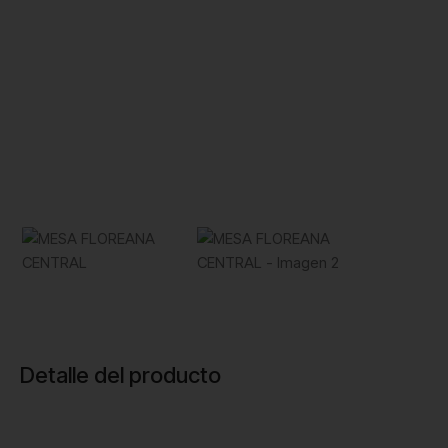
Detalle del producto