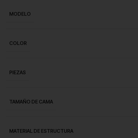
MODELO
COLOR
PIEZAS
TAMAÑO DE CAMA
MATERIAL DE ESTRUCTURA