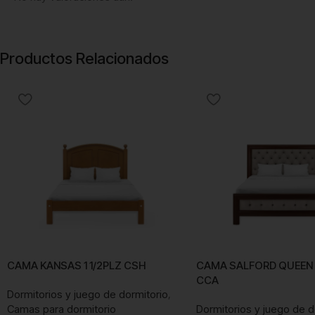
Productos Relacionados
CAMA KANSAS 1 1/2PLZ CSH
CAMA SALFORD QUEEN 
CCA
Dormitorios y juego de dormitorio
,
Camas para dormitorio
Dormitorios y juego de d