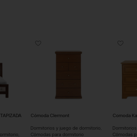
TAPIZADA
Cómoda Clermont
Comoda Ka
Dormitorios y juego de dormitorio
,
Dormitorios
ormitorio
,
Cómodas para dormitorio
Cómodas pa