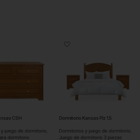
nsas CSH
Dormitorio Kansas Plz 1.5
 y juego de dormitorio
,
Dormitorios y juego de dormitorio
,
ra dormitorio
Juego de dormitorio 3 piezas