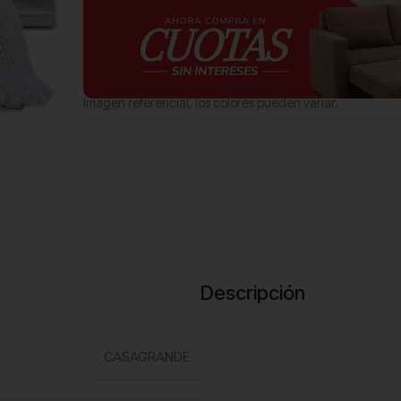
Imágen referencial, los colores pueden variar.
Descripción
CASAGRANDE