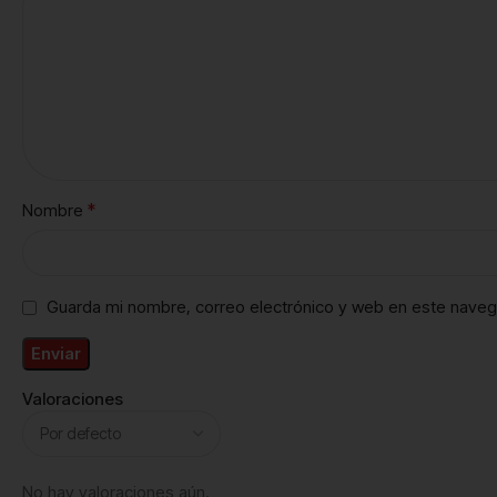
*
Nombre
Guarda mi nombre, correo electrónico y web en este naveg
Valoraciones
No hay valoraciones aún.