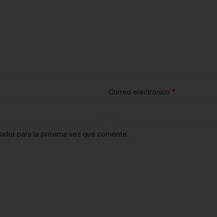
*
Correo electrónico
ador para la próxima vez que comente.