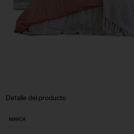
Detalle del producto
MARCA