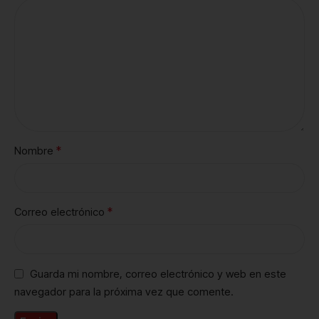
*
Nombre
*
Correo electrónico
Guarda mi nombre, correo electrónico y web en este
navegador para la próxima vez que comente.