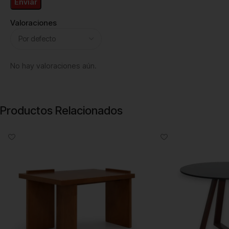
Valoraciones
No hay valoraciones aún.
Productos Relacionados