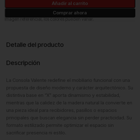
Añadir al carrito
Comprar ahora
Imágen referencial, los colores pueden variar.
Detalle del producto
Descripción
La Consola Valente redefine el mobiliario funcional con una
propuesta de diseño moderno y carácter arquitectónico. Su
distintiva base en “X” aporta dinamismo y estabilidad,
mientras que la calidez de la madera natural la convierte en
una pieza ideal para recibidores, pasillos o espacios
principales que buscan elegancia sin perder practicidad. Su
formato estilizado permite optimizar el espacio sin
sacrificar presencia ni estilo.