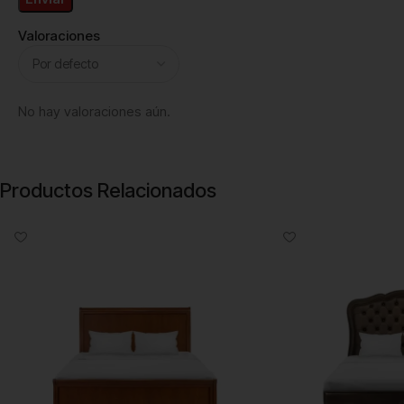
Valoraciones
No hay valoraciones aún.
Productos Relacionados