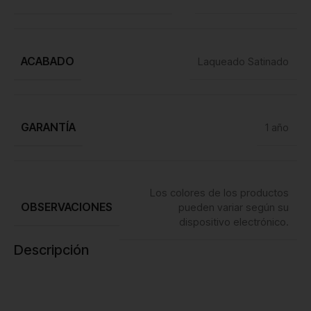
ACABADO
Laqueado Satinado
GARANTÍA
1 año
Los colores de los productos
OBSERVACIONES
pueden variar según su
dispositivo electrónico.
Descripción