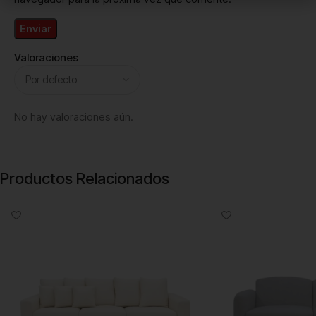
Valoraciones
No hay valoraciones aún.
Productos Relacionados