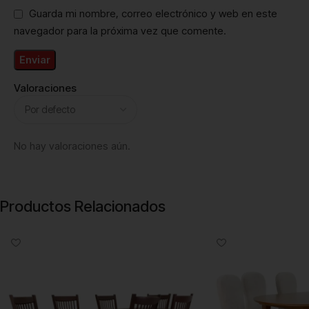
Guarda mi nombre, correo electrónico y web en este
navegador para la próxima vez que comente.
Valoraciones
No hay valoraciones aún.
Productos Relacionados