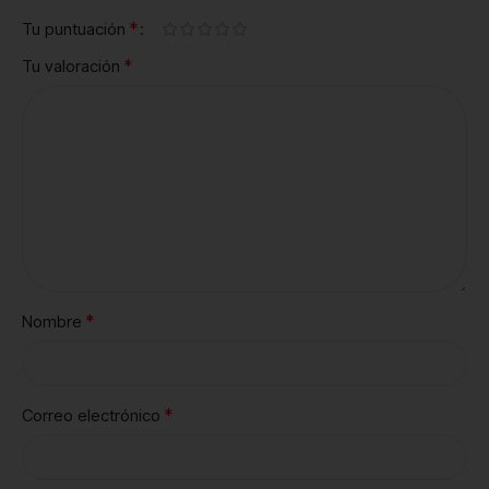
*
Tu puntuación
*
Tu valoración
*
Nombre
*
Correo electrónico