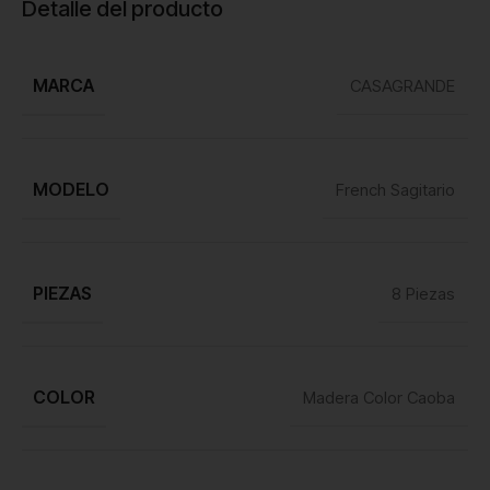
Detalle del producto
MARCA
CASAGRANDE
MODELO
French Sagitario
PIEZAS
8 Piezas
COLOR
Madera Color Caoba