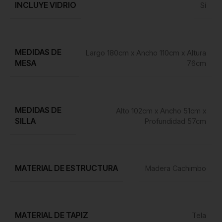
INCLUYE VIDRIO
Sí
MEDIDAS DE
Largo 180cm x Ancho 110cm x Altura
MESA
76cm
MEDIDAS DE
Alto 102cm x Ancho 51cm x
SILLA
Profundidad 57cm
MATERIAL DE ESTRUCTURA
Madera Cachimbo
MATERIAL DE TAPIZ
Tela