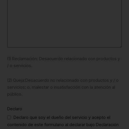
(1) Reclamación: Desacuerdo relacionado con productos y
/ o servicios.
(2) Queja:Desacuerdo no relacionado con productos y / o
servicios; o, malestar o insatisfacción con la atención al
público.
Declaro
Declaro que soy el dueño del servicio y acepto el
contenido de este formulario al declarar bajo Declaración