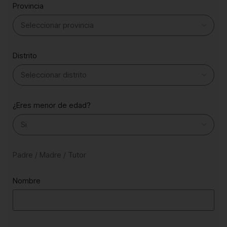
Provincia
Distrito
¿Eres menor de edad?
Padre / Madre / Tutor
Nombre