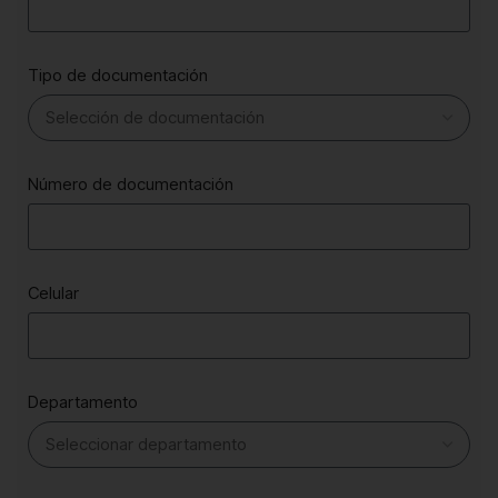
Tipo de documentación
Número de documentación
Celular
Departamento