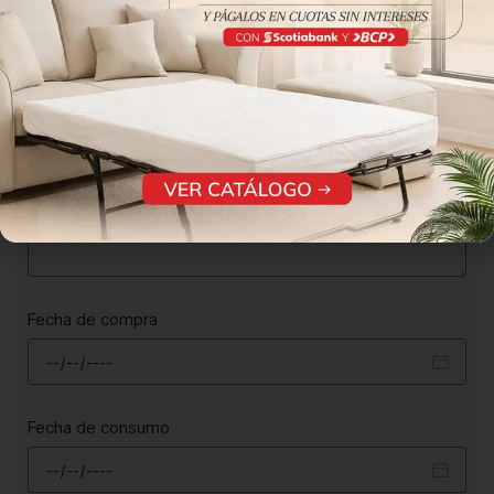
Descripción del producto o servicio
Fecha de compra
Fecha de consumo