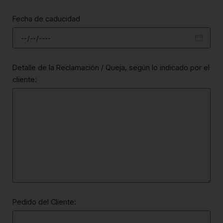
Fecha de caducidad
Detalle de la Reclamación / Queja, según lo indicado por el
cliente:
Pedido del Cliente: