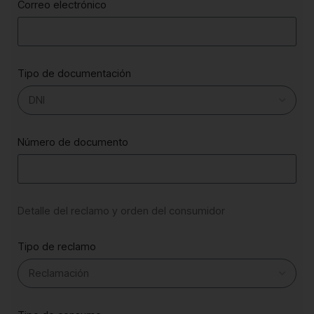
Correo electrónico
Tipo de documentación
Número de documento
Detalle del reclamo y orden del consumidor
Tipo de reclamo