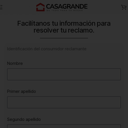
Skip to navigation
Skip to main content
Facilítanos tu información para
resolver tu reclamo.
Identificación del consumidor reclamante
Nombre
Primer apellido
Segundo apellido