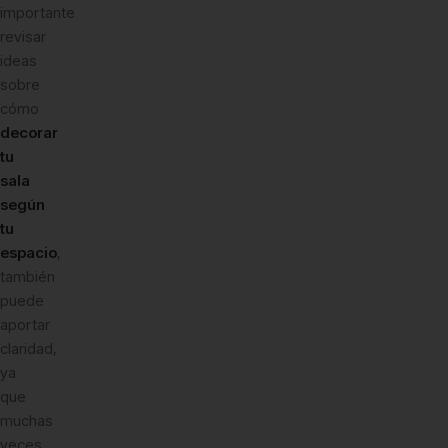
importante
revisar
ideas
sobre
cómo
decorar
tu
sala
según
tu
espacio
,
también
puede
aportar
claridad,
ya
que
muchas
veces