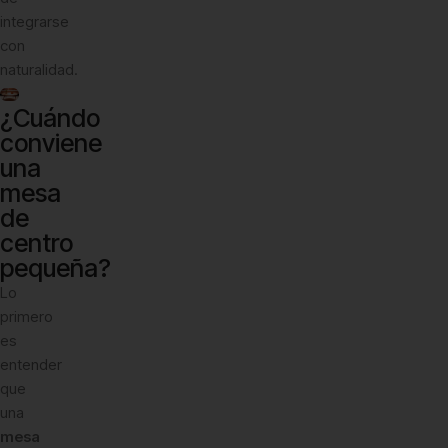
integrarse
con
naturalidad.
¿Cuándo
conviene
una
mesa
de
centro
pequeña?
Lo
primero
es
entender
que
una
mesa