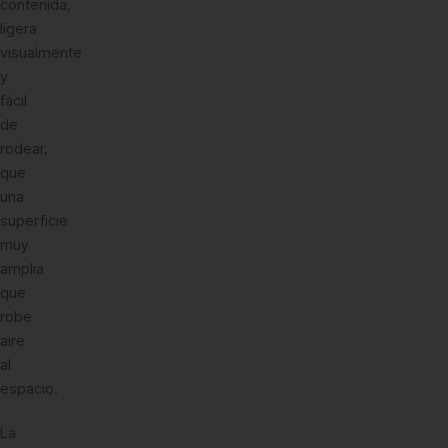
contenida,
ligera
visualmente
y
fácil
de
rodear,
que
una
superficie
muy
amplia
que
robe
aire
al
espacio.
La