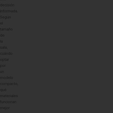
decisión
informada.
Según
el
tamaño
de
la
sala,
cuándo
optar
por
un
modelo
compacto,
qué
materiales
funcionan
mejor