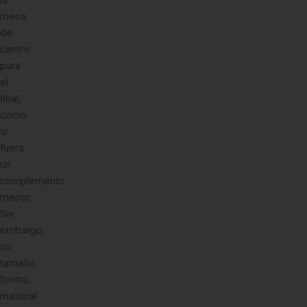
mesa
de
centro
para
el
final,
como
si
fuera
un
complemento
menor.
Sin
embargo,
su
tamaño,
forma,
material