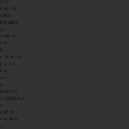
esta
elección
debe
pensarse
en
conjunto
con
la
distribución
general.
Por
eso,
si
estamos
organizando
el
ambiente
completo,
es