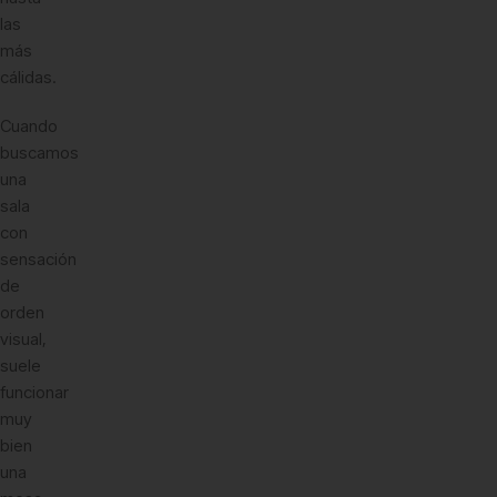
las
más
cálidas.
Cuando
buscamos
una
sala
con
sensación
de
orden
visual,
suele
funcionar
muy
bien
una