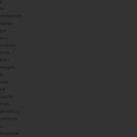
y
la
circulación
diaria;
por
eso,
cuando
está
bien
elegido,
la
sala
se
siente
más
armónica,
cómoda
y
funcional.