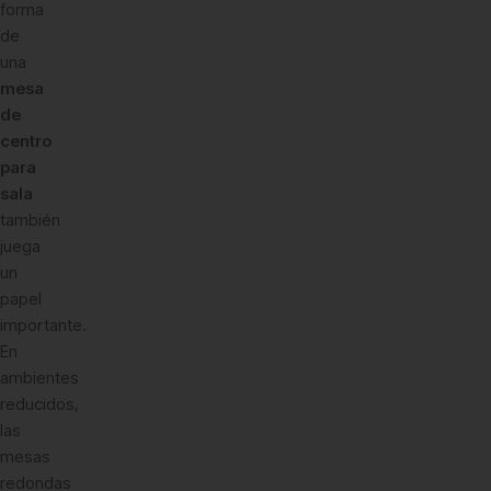
forma
de
una
mesa
de
centro
para
sala
también
juega
un
papel
importante.
En
ambientes
reducidos,
las
mesas
redondas