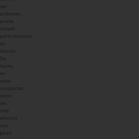
del
ambiente,
puede
cumplir
perfectamente
su
función.
De
hecho,
en
salas
compactas
suele
ser
más
efectiva
una
pieza