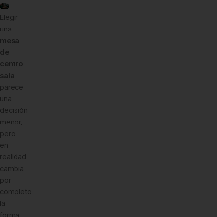
Elegir
una
mesa
de
centro
sala
parece
una
decisión
menor,
pero
en
realidad
cambia
por
completo
la
forma