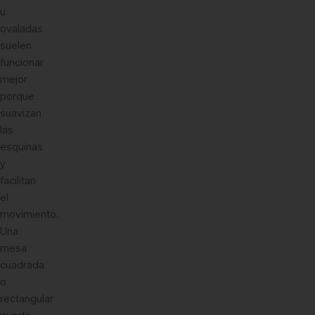
u
ovaladas
suelen
funcionar
mejor
porque
suavizan
las
esquinas
y
facilitan
el
movimiento.
Una
mesa
cuadrada
o
rectangular