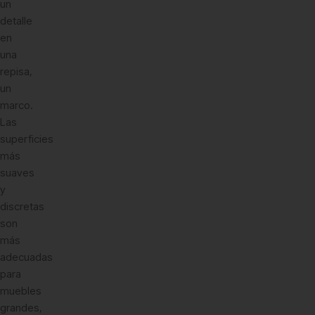
un
detalle
en
una
repisa,
un
marco.
Las
superficies
más
suaves
y
discretas
son
más
adecuadas
para
muebles
grandes,