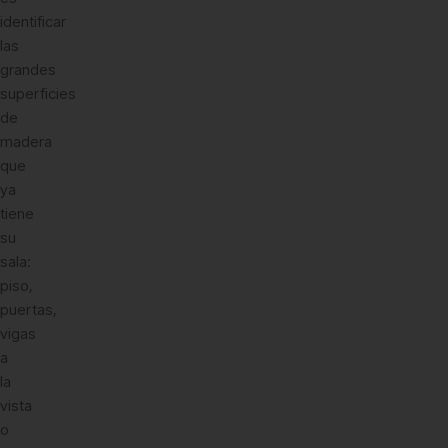
identificar
las
grandes
superficies
de
madera
que
ya
tiene
su
sala:
piso,
puertas,
vigas
a
la
vista
o