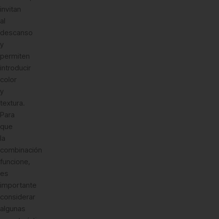
invitan
al
descanso
y
permiten
introducir
color
y
textura.
Para
que
la
combinación
funcione,
es
importante
considerar
algunas