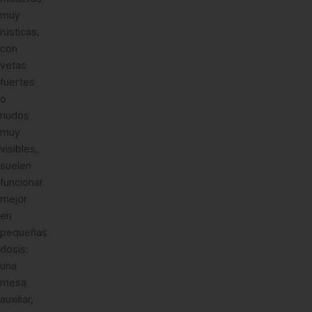
muy
rústicas,
con
vetas
fuertes
o
nudos
muy
visibles,
suelen
funcionar
mejor
en
pequeñas
dosis:
una
mesa
auxiliar,