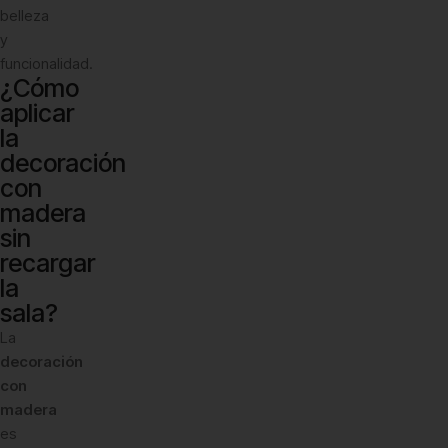
belleza
y
funcionalidad.
¿Cómo
aplicar
la
decoración
con
madera
sin
recargar
la
sala?
La
decoración
con
madera
es