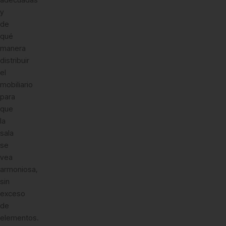
y
de
qué
manera
distribuir
el
mobiliario
para
que
la
sala
se
vea
armoniosa,
sin
exceso
de
elementos.