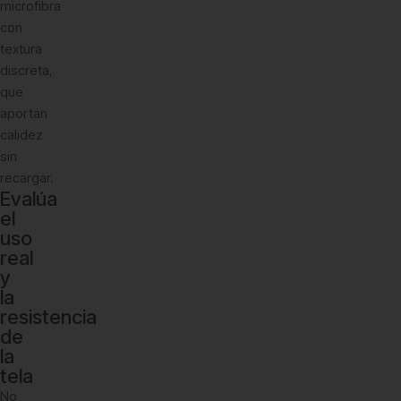
microfibra
con
textura
discreta,
que
aportan
calidez
sin
recargar.
Evalúa
el
uso
real
y
la
resistencia
de
la
tela
No